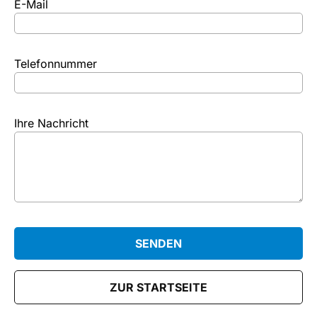
E-Mail
Telefonnummer
Ihre Nachricht
ZUR STARTSEITE