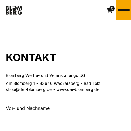
0
KONTAKT
Blomberg Werbe- und Veranstaltungs UG
Am Blomberg 1 • 83646 Wackersberg - Bad Tölz
shop@der-blomberg.de • www.der-blomberg.de
Vor- und Nachname