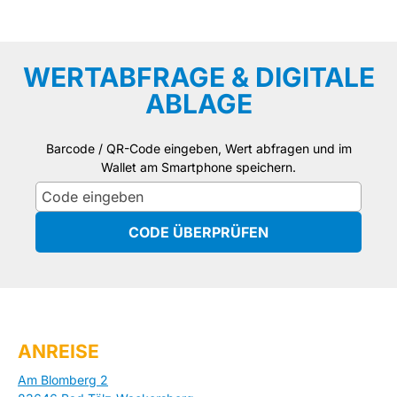
WERTABFRAGE & DIGITALE
ABLAGE
Barcode / QR-Code eingeben, Wert abfragen und im
Wallet am Smartphone speichern.
CODE ÜBERPRÜFEN
ANREISE
Am Blomberg 2